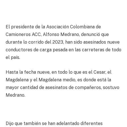
El presidente de la Asociación Colombiana de
Camioneros ACC, Alfonso Medrano, denunció que
durante lo corrido del 2023, han sido asesinados nueve
conductores de carga pesada en las carreteras de todo
el país.
Hasta la fecha nueve, en todo lo que es el Cesar, el
Magdalena y el Magdalena medio, es donde está la
mayor cantidad de asesinatos de compañeros, sostuvo
Medrano.
Dijo que también se han adelantado diferentes