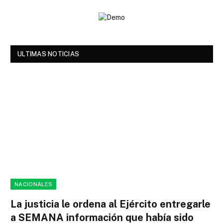
ULTIMAS NOTICIAS
NACIONALES
La justicia le ordena al Ejército entregarle
a SEMANA información que había sido