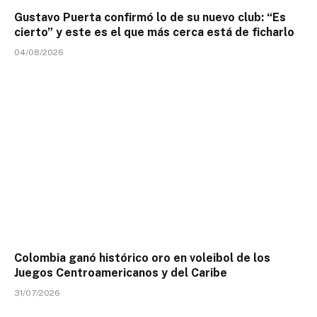
Gustavo Puerta confirmó lo de su nuevo club: “Es
cierto” y este es el que más cerca está de ficharlo
04/08/2026
Colombia ganó histórico oro en voleibol de los
Juegos Centroamericanos y del Caribe
31/07/2026