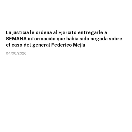
La justicia le ordena al Ejército entregarle a
SEMANA información que había sido negada sobre
el caso del general Federico Mejía
04/08/2026