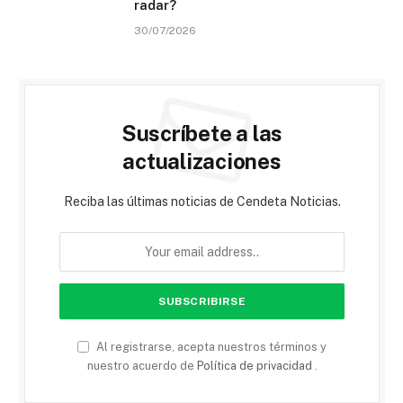
radar?
30/07/2026
Suscríbete a las
actualizaciones
Reciba las últimas noticias de Cendeta Noticias.
Al registrarse, acepta nuestros términos y
nuestro acuerdo de
Política de privacidad
.