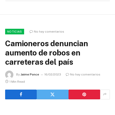
No hay comentarios
NOTICIAS
Camioneros denuncian
aumento de robos en
carreteras del país
By
Jaime Ponce
16/02/2023
No hay comentarios
1 Min Read