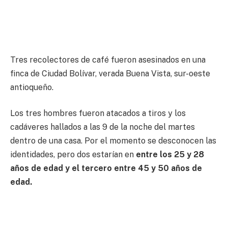
Tres recolectores de café fueron asesinados en una
finca de Ciudad Bolívar, verada Buena Vista, sur-oeste
antioqueño.
Los tres hombres fueron atacados a tiros y los
cadáveres hallados a las 9 de la noche del martes
dentro de una casa. Por el momento se desconocen las
identidades, pero dos estarían en
entre los 25 y 28
años de edad y el tercero entre 45 y 50 años de
edad.