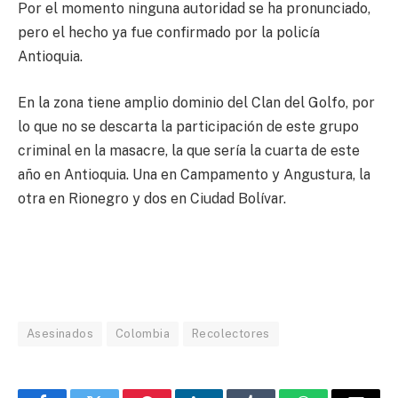
Por el momento ninguna autoridad se ha pronunciado,
pero el hecho ya fue confirmado por la policía
Antioquia.
En la zona tiene amplio dominio del Clan del Golfo, por
lo que no se descarta la participación de este grupo
criminal en la masacre, la que sería la cuarta de este
año en Antioquia. Una en Campamento y Angustura, la
otra en Rionegro y dos en Ciudad Bolívar.
Asesinados
Colombia
Recolectores