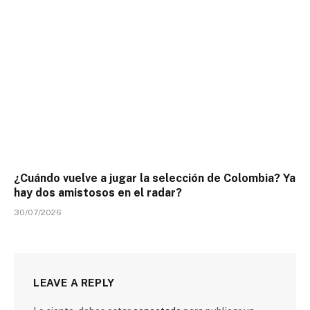
¿Cuándo vuelve a jugar la selección de Colombia? Ya
hay dos amistosos en el radar?
30/07/2026
LEAVE A REPLY