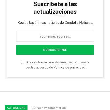
Suscríbete a las
actualizaciones
Reciba las últimas noticias de Cendeta Noticias.
Al registrarse, acepta nuestros términos y
nuestro acuerdo de
Política de privacidad
.
No hay comentarios
ACTUALIDAD