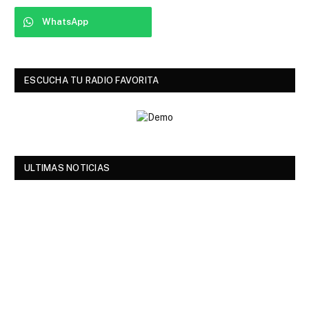
WhatsApp
ESCUCHA TU RADIO FAVORITA
ULTIMAS NOTICIAS