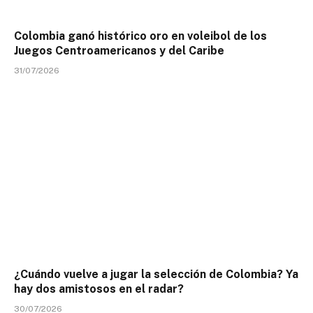
Colombia ganó histórico oro en voleibol de los
Juegos Centroamericanos y del Caribe
31/07/2026
¿Cuándo vuelve a jugar la selección de Colombia? Ya
hay dos amistosos en el radar?
30/07/2026