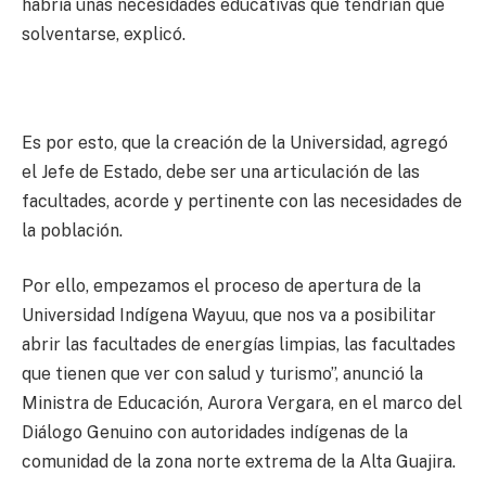
habría unas necesidades educativas que tendrían que
solventarse, explicó.
Es por esto, que la creación de la Universidad, agregó
el Jefe de Estado, debe ser una articulación de las
facultades, acorde y pertinente con las necesidades de
la población.
Por ello, empezamos el proceso de apertura de la
Universidad Indígena Wayuu, que nos va a posibilitar
abrir las facultades de energías limpias, las facultades
que tienen que ver con salud y turismo”, anunció la
Ministra de Educación, Aurora Vergara, en el marco del
Diálogo Genuino con autoridades indígenas de la
comunidad de la zona norte extrema de la Alta Guajira.