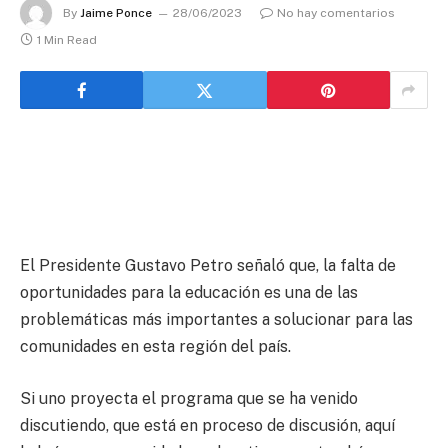
By
Jaime Ponce
28/06/2023
No hay comentarios
1 Min Read
El Presidente Gustavo Petro señaló que, la falta de
oportunidades para la educación es una de las
problemáticas más importantes a solucionar para las
comunidades en esta región del país.
Si uno proyecta el programa que se ha venido
discutiendo, que está en proceso de discusión, aquí