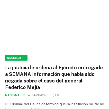
NACIONALES
La justicia le ordena al Ejército entregarle
a SEMANA información que había sido
negada sobre el caso del general
Federico Mejía
NACIONALES
04/08/2026
0
El Tribunal del Cauca determinó que la institución militar no