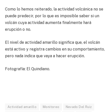
Como lo hemos reiterado, la actividad volcánica no se
puede predecir, por lo que es imposible saber si un
volcán cuya actividad aumenta finalmente hará
erupción o no.
El nivel de actividad amarillo significa que, el volcán
está activo y registra cambios en su comportamiento,
pero nada indica que vaya a hacer erupción.
Fotografía: El Quindiano.
Actividad amarillo
Monitoreo
Nevado Del Ruiz