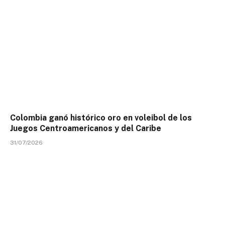
Colombia ganó histórico oro en voleibol de los
Juegos Centroamericanos y del Caribe
31/07/2026