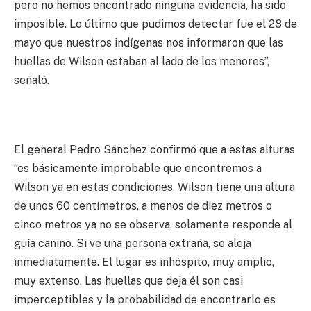
pero no hemos encontrado ninguna evidencia, ha sido
imposible. Lo último que pudimos detectar fue el 28 de
mayo que nuestros indígenas nos informaron que las
huellas de Wilson estaban al lado de los menores”,
señaló.
El general Pedro Sánchez confirmó que a estas alturas
“es básicamente improbable que encontremos a
Wilson ya en estas condiciones. Wilson tiene una altura
de unos 60 centímetros, a menos de diez metros o
cinco metros ya no se observa, solamente responde al
guía canino. Si ve una persona extraña, se aleja
inmediatamente. El lugar es inhóspito, muy amplio,
muy extenso. Las huellas que deja él son casi
imperceptibles y la probabilidad de encontrarlo es