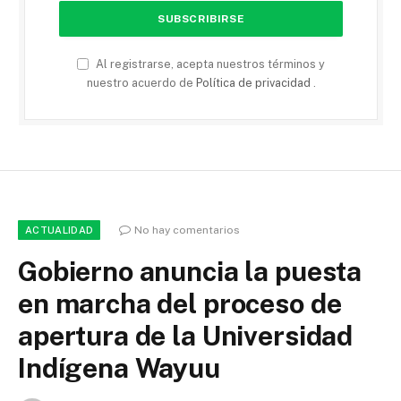
Al registrarse, acepta nuestros términos y
nuestro acuerdo de
Política de privacidad
.
No hay comentarios
ACTUALIDAD
Gobierno anuncia la puesta
en marcha del proceso de
apertura de la Universidad
Indígena Wayuu