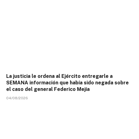
La justicia le ordena al Ejército entregarle a
SEMANA información que había sido negada sobre
el caso del general Federico Mejía
04/08/2026