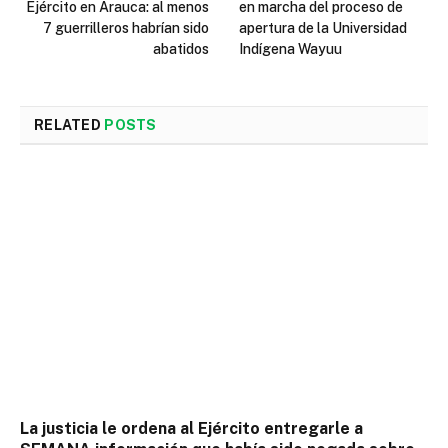
Ejército en Arauca: al menos
en marcha del proceso de
7 guerrilleros habrían sido
apertura de la Universidad
abatidos
Indígena Wayuu
RELATED
POSTS
La justicia le ordena al Ejército entregarle a