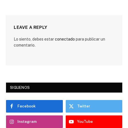
LEAVE A REPLY
Lo siento, debes estar
conectado
para publicar un
comentario.
SIGUENOS
Facebook
Twitter
Instagram
YouTube