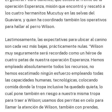
operación Esperanza, misión que encontró y rescató a
los cuatro hermanitos Mucutuy en las selvas del
Guaviare, y quien ha coordinado también los operativos
para hallar al perro Wilson.
Lastimosamente, las expectativas para ubicar al canino
son cada vez más bajas, prácticamente nulas. “Wilson
muy seguramente será recordado como un héroe de
cuatro patas de nuestra operación Esperanza. Hemos
empleado absolutamente todos los recursos, no
hemos escatimado ningún esfuerzo empleando todas
las capacidades humanas, tecnológicas, colocando
comida donde la tropa inclusive ha quedado quieta, lo
cual pone también en riesgo a nuestra misma tropa
para traer a Wilson; usamos dos perritas en celo para
llamar la atención de Wilson, también con prendas,