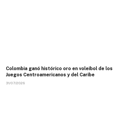
Colombia ganó histórico oro en voleibol de los
Juegos Centroamericanos y del Caribe
31/07/2026