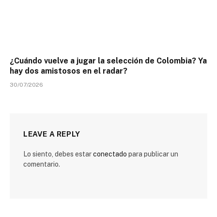
¿Cuándo vuelve a jugar la selección de Colombia? Ya
hay dos amistosos en el radar?
30/07/2026
LEAVE A REPLY
Lo siento, debes estar
conectado
para publicar un
comentario.