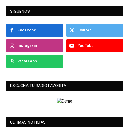
SIGUENOS
Facebook
Twitter
Instagram
YouTube
WhatsApp
ESCUCHA TU RADIO FAVORITA
ULTIMAS NOTICIAS