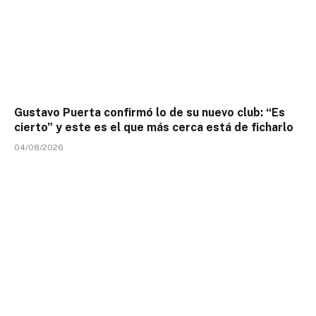
Gustavo Puerta confirmó lo de su nuevo club: “Es
cierto” y este es el que más cerca está de ficharlo
04/08/2026