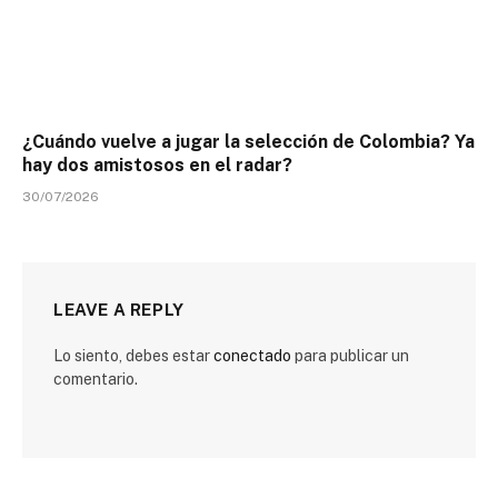
¿Cuándo vuelve a jugar la selección de Colombia? Ya
hay dos amistosos en el radar?
30/07/2026
LEAVE A REPLY
Lo siento, debes estar
conectado
para publicar un
comentario.