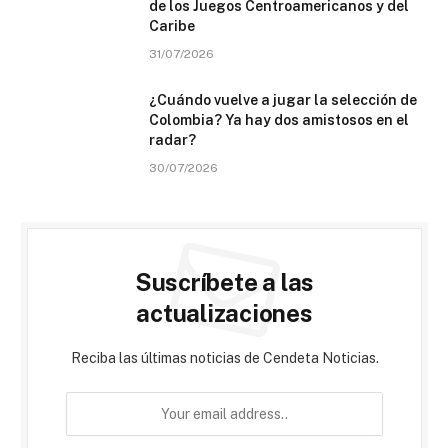
de los Juegos Centroamericanos y del
Caribe
31/07/2026
¿Cuándo vuelve a jugar la selección de
Colombia? Ya hay dos amistosos en el
radar?
30/07/2026
Suscríbete a las
actualizaciones
Reciba las últimas noticias de Cendeta Noticias.