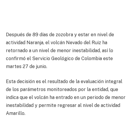
Después de 89 días de zozobra y estar en nivel de
actividad Naranja, el volcán Nevado del Ruiz ha
retornado a un nivel de menor inestabilidad, así lo
confirmó el Servicio Geológico de Colombia este
martes 27 de junio.
Esta decisión es el resultado de la evaluación integral
de los parámetros monitoreados por la entidad, que
indica que el volcán ha entrado en un periodo de menor
inestabilidad y permite regresar al nivel de actividad
Amarillo.