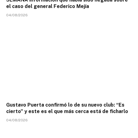
el caso del general Federico Mejía
04/08/2026
Gustavo Puerta confirmó lo de su nuevo club: “Es
cierto” y este es el que más cerca está de ficharlo
04/08/2026