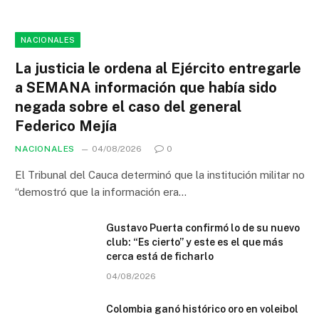
NACIONALES
La justicia le ordena al Ejército entregarle
a SEMANA información que había sido
negada sobre el caso del general
Federico Mejía
NACIONALES
04/08/2026
0
El Tribunal del Cauca determinó que la institución militar no
“demostró que la información era…
Gustavo Puerta confirmó lo de su nuevo
club: “Es cierto” y este es el que más
cerca está de ficharlo
04/08/2026
Colombia ganó histórico oro en voleibol