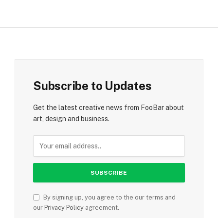
Subscribe to Updates
Get the latest creative news from FooBar about
art, design and business.
By signing up, you agree to the our terms and
our
Privacy Policy
agreement.