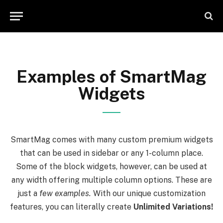
Examples of SmartMag
Widgets
SmartMag comes with many custom premium widgets
that can be used in sidebar or any 1-column place.
Some of the block widgets, however, can be used at
any width offering multiple column options. These are
just a
few examples.
With our unique customization
features, you can literally create
Unlimited Variations!