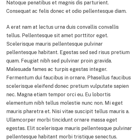
Natoque penatibus et magnis dis parturient.
Consequat ac felis donec et odio pellentesque diam.
A erat nam at lectus urna duis convallis convallis
tellus. Pellentesque sit amet porttitor eget.
Scelerisque mauris pellentesque pulvinar
pellentesque habitant. Egestas sed sed risus pretium
quam. Feugiat nibh sed pulvinar proin gravida.
Malesuada fames ac turpis egestas integer.
Fermentum dui faucibus in ornare. Phasellus faucibus
scelerisque eleifend donec pretium vulputate sapien
nec. Magna etiam tempor orci eu. Eu lobortis
elementum nibh tellus molestie nunc non. Mi eget
mauris pharetra et. Nisi vitae suscipit tellus mauris a.
Ullamcorper morbi tincidunt ornare massa eget
egestas. Elit scelerisque mauris pellentesque pulvinar
pellentesque habitant morbi tristique senectus.