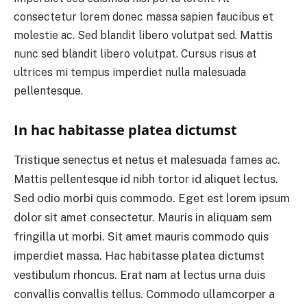
consectetur lorem donec massa sapien faucibus et
molestie ac. Sed blandit libero volutpat sed. Mattis
nunc sed blandit libero volutpat. Cursus risus at
ultrices mi tempus imperdiet nulla malesuada
pellentesque.
In hac habitasse platea dictumst
Tristique senectus et netus et malesuada fames ac.
Mattis pellentesque id nibh tortor id aliquet lectus.
Sed odio morbi quis commodo. Eget est lorem ipsum
dolor sit amet consectetur. Mauris in aliquam sem
fringilla ut morbi. Sit amet mauris commodo quis
imperdiet massa. Hac habitasse platea dictumst
vestibulum rhoncus. Erat nam at lectus urna duis
convallis convallis tellus. Commodo ullamcorper a