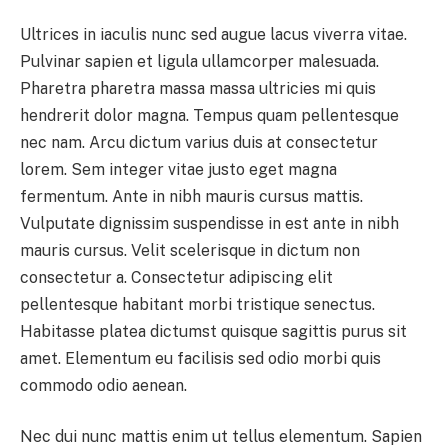
Ultrices in iaculis nunc sed augue lacus viverra vitae.
Pulvinar sapien et ligula ullamcorper malesuada.
Pharetra pharetra massa massa ultricies mi quis
hendrerit dolor magna. Tempus quam pellentesque
nec nam. Arcu dictum varius duis at consectetur
lorem. Sem integer vitae justo eget magna
fermentum. Ante in nibh mauris cursus mattis.
Vulputate dignissim suspendisse in est ante in nibh
mauris cursus. Velit scelerisque in dictum non
consectetur a. Consectetur adipiscing elit
pellentesque habitant morbi tristique senectus.
Habitasse platea dictumst quisque sagittis purus sit
amet. Elementum eu facilisis sed odio morbi quis
commodo odio aenean.
Nec dui nunc mattis enim ut tellus elementum. Sapien