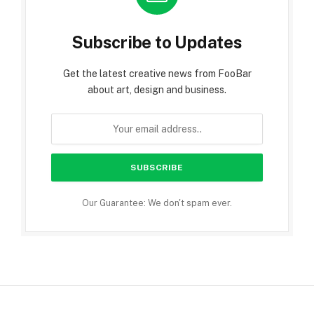
Subscribe to Updates
Get the latest creative news from FooBar
about art, design and business.
Our Guarantee: We don't spam ever.