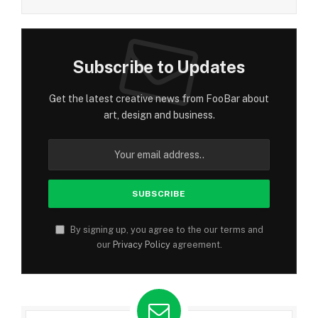
Subscribe to Updates
Get the latest creative news from FooBar about
art, design and business.
By signing up, you agree to the our terms and
our
Privacy Policy
agreement.