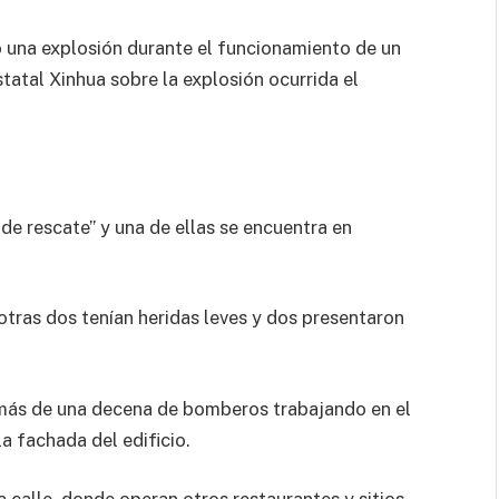
 una explosión durante el funcionamiento de un
tatal Xinhua sobre la explosión ocurrida el
de rescate” y una de ellas se encuentra en
tras dos tenían heridas leves y dos presentaron
más de una decena de bomberos trabajando en el
a fachada del edificio.