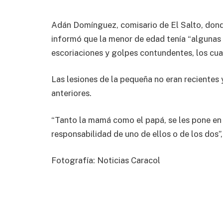
Adán Domínguez, comisario de El Salto, donde
informó que la menor de edad tenía “algunas h
escoriaciones y golpes contundentes, los cua
Las lesiones de la pequeña no eran reciente
anteriores.
“Tanto la mamá como el papá, se les pone en 
responsabilidad de uno de ellos o de los dos”,
Fotografía: Noticias Caracol