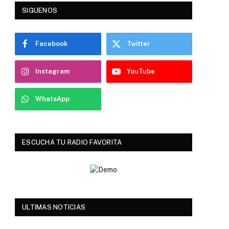
SIGUENOS
Facebook
Twitter
Instagram
YouTube
WhatsApp
ESCUCHA TU RADIO FAVORITA
ULTIMAS NOTICIAS