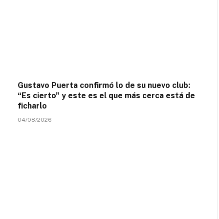
Gustavo Puerta confirmó lo de su nuevo club:
“Es cierto” y este es el que más cerca está de
ficharlo
04/08/2026