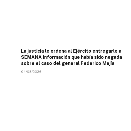
La justicia le ordena al Ejército entregarle a
SEMANA información que había sido negada
sobre el caso del general Federico Mejía
04/08/2026