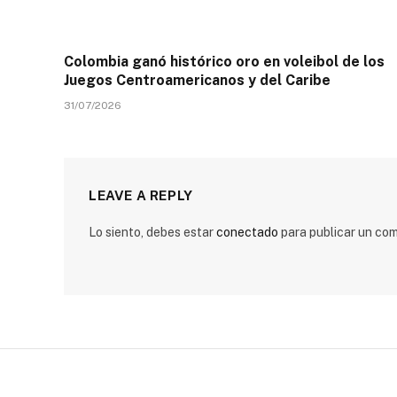
Colombia ganó histórico oro en voleibol de los
Juegos Centroamericanos y del Caribe
31/07/2026
LEAVE A REPLY
Lo siento, debes estar
conectado
para publicar un com