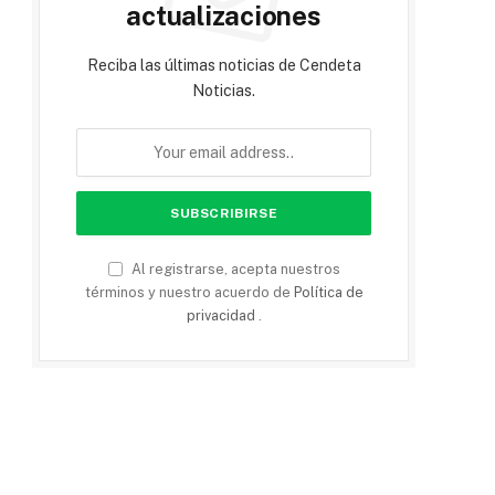
actualizaciones
Reciba las últimas noticias de Cendeta
Noticias.
Al registrarse, acepta nuestros
términos y nuestro acuerdo de
Política de
privacidad
.