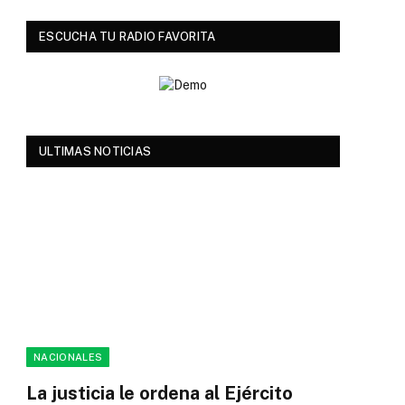
ESCUCHA TU RADIO FAVORITA
ULTIMAS NOTICIAS
NACIONALES
La justicia le ordena al Ejército