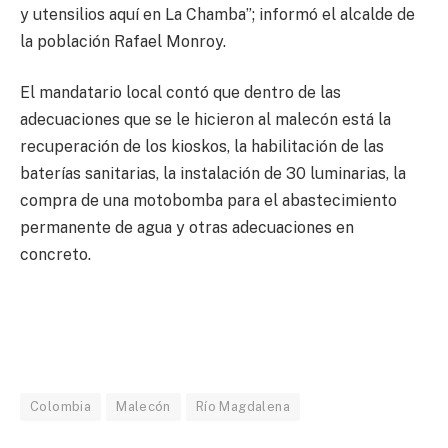
y utensilios aquí en La Chamba”; informó el alcalde de
la población Rafael Monroy.
El mandatario local contó que dentro de las
adecuaciones que se le hicieron al malecón está la
recuperación de los kioskos, la habilitación de las
baterías sanitarias, la instalación de 30 luminarias, la
compra de una motobomba para el abastecimiento
permanente de agua y otras adecuaciones en
concreto.
Colombia
Malecón
Río Magdalena