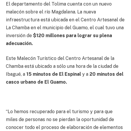
El departamento del Tolima cuenta con un nuevo
malecón sobre el río Magdalena. La nueva
infraestructura está ubicada en el Centro Artesanal de
La Chamba en el municipio del Guamo, el cual tuvo una
inversión de
$120 millones para lograr su plena
adecuación.
Este Malecón Turístico del Centro Artesanal de la
Chamba está ubicado a sólo una hora de la ciudad de
Ibagué, a
15 minutos de El Espinal
y a
20 minutos del
casco urbano de El Guamo.
“Lo hemos recuperado para el turismo y para que
miles de personas no se pierdan la oportunidad de
conocer todo el proceso de elaboración de elementos