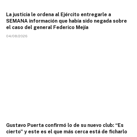
La justicia le ordena al Ejército entregarle a
SEMANA información que había sido negada sobre
el caso del general Federico Mejía
04/08/2026
Gustavo Puerta confirmó lo de su nuevo club: “Es
cierto” y este es el que más cerca está de ficharlo