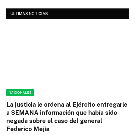
ULTIMAS NOTICIAS
NACIONALES
La justicia le ordena al Ejército entregarle
a SEMANA información que había sido
negada sobre el caso del general
Federico Mejía