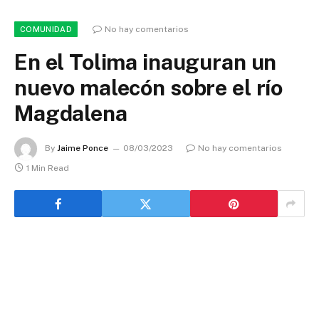
No hay comentarios
COMUNIDAD
En el Tolima inauguran un
nuevo malecón sobre el río
Magdalena
By
Jaime Ponce
08/03/2023
No hay comentarios
1 Min Read