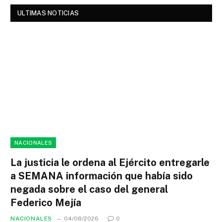
ULTIMAS NOTICIAS
NACIONALES
La justicia le ordena al Ejército entregarle
a SEMANA información que había sido
negada sobre el caso del general
Federico Mejía
NACIONALES
04/08/2026
0