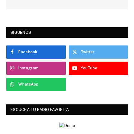
SIGUENOS
Facebook
Twitter
Instagram
YouTube
WhatsApp
ESCUCHA TU RADIO FAVORITA