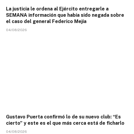
La justicia le ordena al Ejército entregarle a
SEMANA información que había sido negada sobre
el caso del general Federico Mejía
04/08/2026
Gustavo Puerta confirmó lo de su nuevo club: “Es
cierto” y este es el que más cerca está de ficharlo
04/08/2026