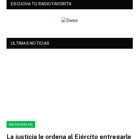
ESCUCHA TU RADIO FAVORITA
ULTIMAS NOTICIAS
NACIONALES
La justicia le ordena al Ejército entregarle