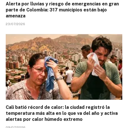
Alerta por lluvias y riesgo de emergencias en gran
parte de Colombia: 317 municipios están bajo
amenaza
23/07/2026
Cali batió récord de calor: la ciudad registró la
temperatura más alta en lo que va del año y activa
alertas por calor húmedo extremo
09/07/2026