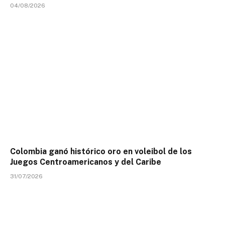
04/08/2026
Colombia ganó histórico oro en voleibol de los
Juegos Centroamericanos y del Caribe
31/07/2026