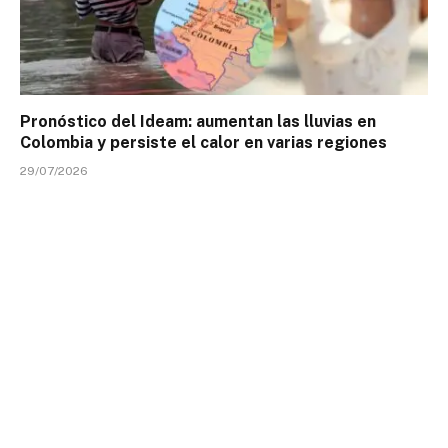
Pronóstico del Ideam: aumentan las lluvias en
Colombia y persiste el calor en varias regiones
29/07/2026