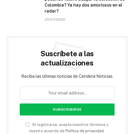
Colombia? Ya hay dos amistosos en el
radar?
30/07/2026
Suscríbete a las
actualizaciones
Reciba las últimas noticias de Cendeta Noticias.
Al registrarse, acepta nuestros términos y
nuestro acuerdo de
Política de privacidad
.