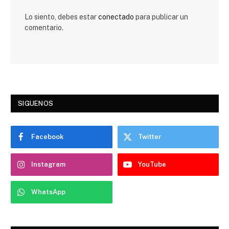
Lo siento, debes estar
conectado
para publicar un
comentario.
SIGUENOS
Facebook
Twitter
Instagram
YouTube
WhatsApp