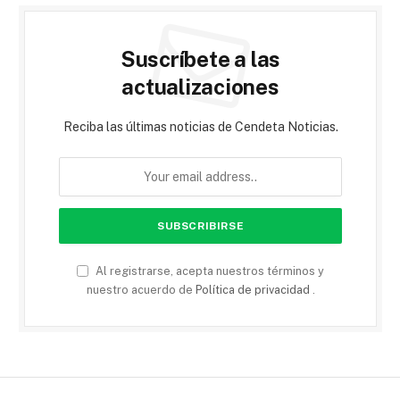
Suscríbete a las
actualizaciones
Reciba las últimas noticias de Cendeta Noticias.
Al registrarse, acepta nuestros términos y
nuestro acuerdo de
Política de privacidad
.