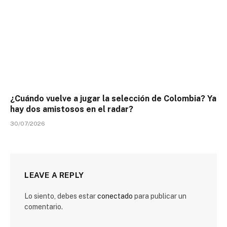
¿Cuándo vuelve a jugar la selección de Colombia? Ya
hay dos amistosos en el radar?
30/07/2026
LEAVE A REPLY
Lo siento, debes estar
conectado
para publicar un
comentario.