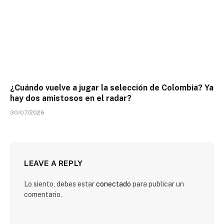
¿Cuándo vuelve a jugar la selección de Colombia? Ya
hay dos amistosos en el radar?
30/07/2026
LEAVE A REPLY
Lo siento, debes estar
conectado
para publicar un
comentario.