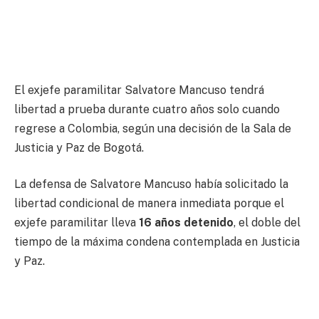
El exjefe paramilitar Salvatore Mancuso tendrá
libertad a prueba durante cuatro años solo cuando
regrese a Colombia, según una decisión de la Sala de
Justicia y Paz de Bogotá.
La defensa de Salvatore Mancuso había solicitado la
libertad condicional de manera inmediata porque el
exjefe paramilitar lleva
16 años detenido
, el doble del
tiempo de la máxima condena contemplada en Justicia
y Paz.