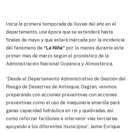
Inicia la primera temporada de lluvias del año en el
departamento, una época que se extenderá hasta
finales de mayo y que estará marcada por la incidencia
del fenómeno de
“La Niña”
por lo menos durante este
primer mes de marzo según el pronóstico de la
Administración Nacional Oceánica y Atmosférica.
“Desde el Departamento Administrativo de Gestión del
Riesgo de Desastres de Antioquia, Dagran, venimos
preparando con acciones preventivas con acciones
preventivas como el uso de maquinaria amarilla para
ganas capacidad hidráulica en río y quebradas, así
como reforzar farillones e intervenir vías terciarías
apoyando a los diferentes municipios”, Jaime Enrique