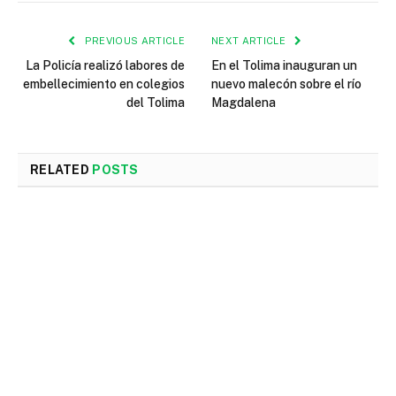
PREVIOUS ARTICLE
NEXT ARTICLE
La Policía realizó labores de
En el Tolima inauguran un
embellecimiento en colegios
nuevo malecón sobre el río
del Tolima
Magdalena
RELATED
POSTS