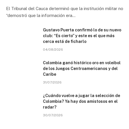
El Tribunal del Cauca determinó que la institución militar no
“demostró que la información era…
Gustavo Puerta confirmó lo de su nuevo
club: “Es cierto” y este es el que más
cerca está de ficharlo
04/08/2026
Colombia ganó histórico oro en voleibol
de los Juegos Centroamericanos y del
Caribe
31/07/2026
¿Cuándo vuelve a jugar la selección de
Colombia? Ya hay dos amistosos en el
radar?
30/07/2026