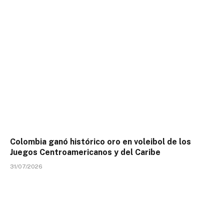
Colombia ganó histórico oro en voleibol de los
Juegos Centroamericanos y del Caribe
31/07/2026