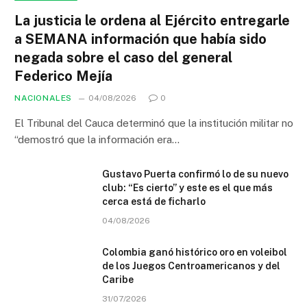
La justicia le ordena al Ejército entregarle
a SEMANA información que había sido
negada sobre el caso del general
Federico Mejía
NACIONALES
04/08/2026
0
El Tribunal del Cauca determinó que la institución militar no
“demostró que la información era…
Gustavo Puerta confirmó lo de su nuevo
club: “Es cierto” y este es el que más
cerca está de ficharlo
04/08/2026
Colombia ganó histórico oro en voleibol
de los Juegos Centroamericanos y del
Caribe
31/07/2026