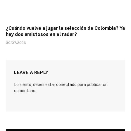
¿Cuándo vuelve a jugar la selección de Colombia? Ya
hay dos amistosos en el radar?
30/07/2026
LEAVE A REPLY
Lo siento, debes estar
conectado
para publicar un
comentario.