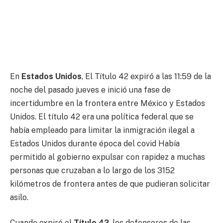
En
Estados Unidos
, El Título 42 expiró a las 11:59 de la
noche del pasado jueves e inició una fase de
incertidumbre en la frontera entre México y Estados
Unidos. El título 42 era una política federal que se
había empleado para limitar la inmigración ilegal a
Estados Unidos durante época del covid Había
permitido al gobierno expulsar con rapidez a muchas
personas que cruzaban a lo largo de los 3152
kilómetros de frontera antes de que pudieran solicitar
asilo.
Cuando expiró el
Título 42
, los defensores de las