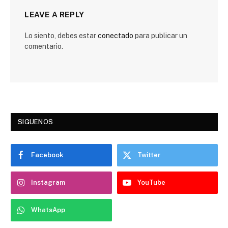
LEAVE A REPLY
Lo siento, debes estar
conectado
para publicar un
comentario.
SIGUENOS
Facebook
Twitter
Instagram
YouTube
WhatsApp