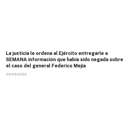
La justicia le ordena al Ejército entregarle a
SEMANA información que había sido negada sobre
el caso del general Federico Mejía
04/08/2026