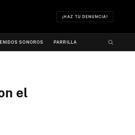
¡HAZ TU DENUNCIA!
ENIDOS SONOROS
PARRILLA
on el