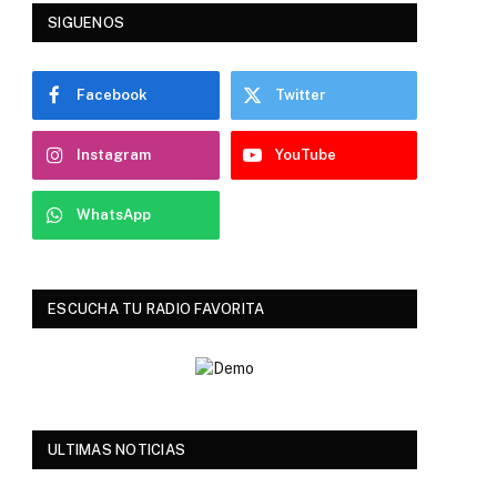
SIGUENOS
Facebook
Twitter
Instagram
YouTube
WhatsApp
ESCUCHA TU RADIO FAVORITA
ULTIMAS NOTICIAS