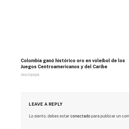
Colombia ganó histórico oro en voleibol de los
Juegos Centroamericanos y del Caribe
31/07/2026
LEAVE A REPLY
Lo siento, debes estar
conectado
para publicar un com