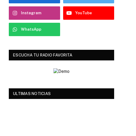
Instagram
YouTube
WhatsApp
ESCUCHA TU RADIO FAVORITA
ULTIMAS NOTICIAS