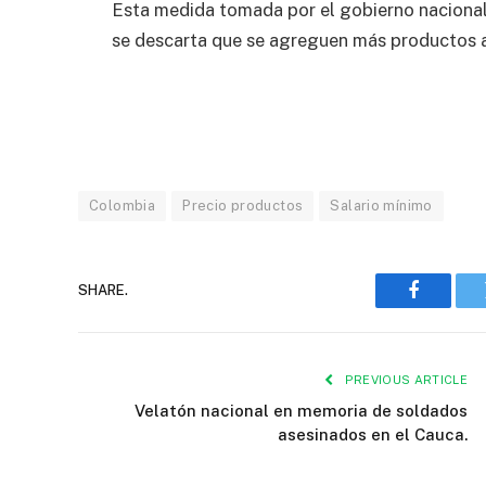
Esta medida tomada por el gobierno nacional,
se descarta que se agreguen más productos a 
Colombia
Precio productos
Salario mínimo
SHARE.
Faceboo
PREVIOUS ARTICLE
Velatón nacional en memoria de soldados
asesinados en el Cauca.