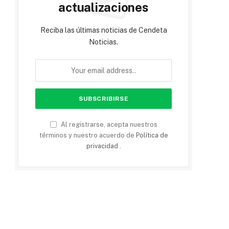
actualizaciones
Reciba las últimas noticias de Cendeta
Noticias.
Al registrarse, acepta nuestros
términos y nuestro acuerdo de
Política de
privacidad
.