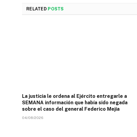
RELATED
POSTS
La justicia le ordena al Ejército entregarle a
SEMANA información que había sido negada
sobre el caso del general Federico Mejía
04/08/2026