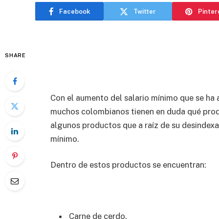
Facebook
Twitter
Pinter
SHARE
Con el aumento del salario mínimo que se ha a
muchos colombianos tienen en duda qué produ
algunos productos que a raíz de su desindex
mínimo.
Dentro de estos productos se encuentran:
Carne de cerdo.