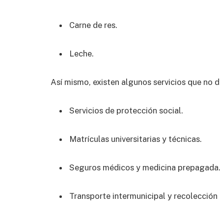
Carne de res.
Leche.
Así mismo, existen algunos servicios que no 
Servicios de protección social.
Matrículas universitarias y técnicas.
Seguros médicos y medicina prepagada
Transporte intermunicipal y recolección