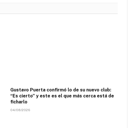
Gustavo Puerta confirmó lo de su nuevo club:
“Es cierto” y este es el que más cerca está de
ficharlo
04/08/2026