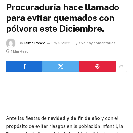
Procuraduría hace llamado
para evitar quemados con
pólvora este Diciembre.
By
Jaime Ponce
05/12/2022
No hay comentarios
1 Min Read
Ante las fiestas de
navidad y de fin de año
y con el
propósito de evitar riesgos en la población infantil, la