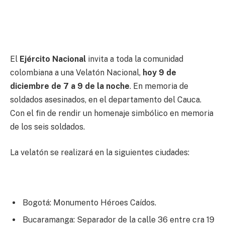
El
Ejército Nacional
invita a toda la comunidad
colombiana a una Velatón Nacional,
hoy 9 de
diciembre de 7 a 9 de la noche
. En memoria de
soldados asesinados, en el departamento del Cauca.
Con el fin de rendir un homenaje simbólico en memoria
de los seis soldados.
La velatón se realizará en la siguientes ciudades:
Bogotá: Monumento Héroes Caídos.
Bucaramanga: Separador de la calle 36 entre cra 19