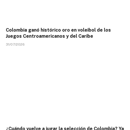
Colombia ganó histórico oro en voleibol de los
Juegos Centroamericanos y del Caribe
31/07/2026
¿Cuándo vuelve a jugar la selección de Colombia? Ya