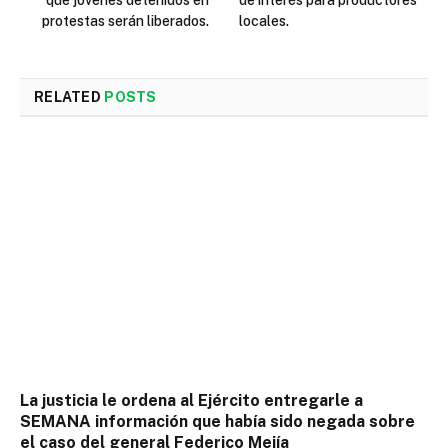
protestas serán liberados.
locales.
RELATED
POSTS
La justicia le ordena al Ejército entregarle a
SEMANA información que había sido negada sobre
el caso del general Federico Mejía