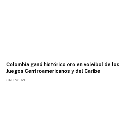
Colombia ganó histórico oro en voleibol de los
Juegos Centroamericanos y del Caribe
31/07/2026