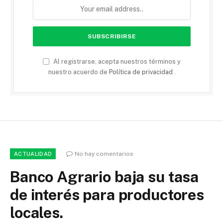
Al registrarse, acepta nuestros términos y
nuestro acuerdo de
Política de privacidad
.
No hay comentarios
ACTUALIDAD
Banco Agrario baja su tasa
de interés para productores
locales.