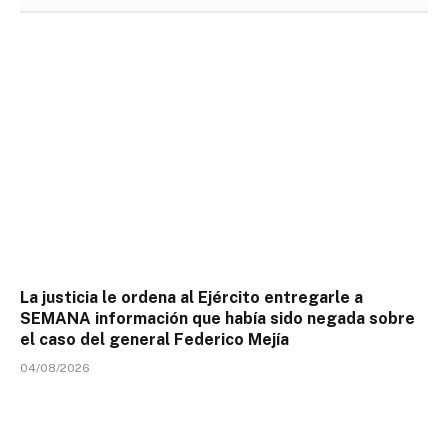
La justicia le ordena al Ejército entregarle a
SEMANA información que había sido negada sobre
el caso del general Federico Mejía
04/08/2026