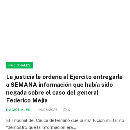
NACIONALES
La justicia le ordena al Ejército entregarle
a SEMANA información que había sido
negada sobre el caso del general
Federico Mejía
NACIONALES
04/08/2026
0
El Tribunal del Cauca determinó que la institución militar no
“demostró que la información era…