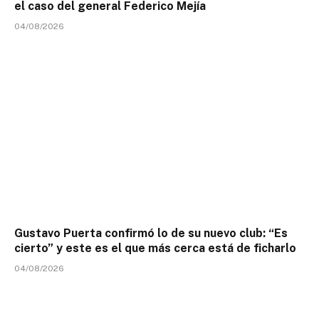
el caso del general Federico Mejía
04/08/2026
Gustavo Puerta confirmó lo de su nuevo club: “Es
cierto” y este es el que más cerca está de ficharlo
04/08/2026