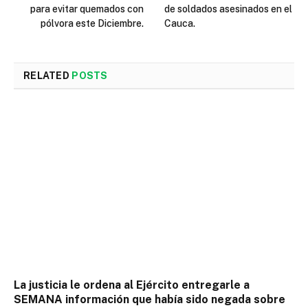
para evitar quemados con
de soldados asesinados en el
pólvora este Diciembre.
Cauca.
RELATED
POSTS
La justicia le ordena al Ejército entregarle a
SEMANA información que había sido negada sobre