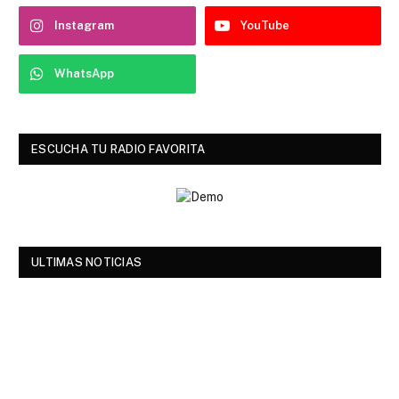
Instagram
YouTube
WhatsApp
ESCUCHA TU RADIO FAVORITA
ULTIMAS NOTICIAS