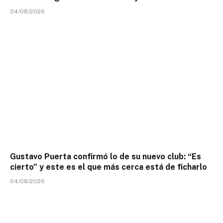
04/08/2026
Gustavo Puerta confirmó lo de su nuevo club: “Es
cierto” y este es el que más cerca está de ficharlo
04/08/2026