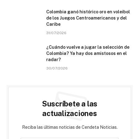
Colombia ganó histórico oro en voleibol
de los Juegos Centroamericanos y del
Caribe
31/07/2026
¿Cuándo vuelve a jugar la selección de
Colombia? Ya hay dos amistosos en el
radar?
30/07/2026
Suscríbete a las
actualizaciones
Reciba las últimas noticias de Cendeta Noticias.