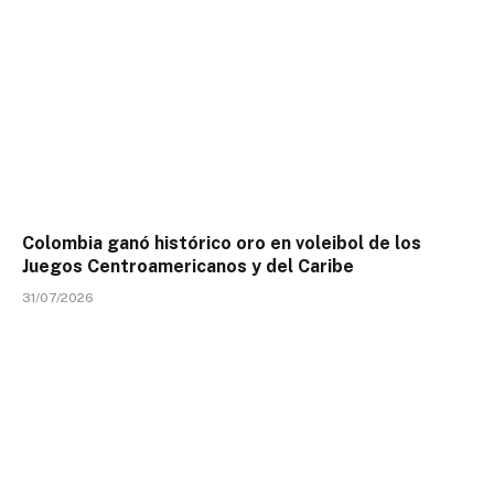
Colombia ganó histórico oro en voleibol de los
Juegos Centroamericanos y del Caribe
31/07/2026