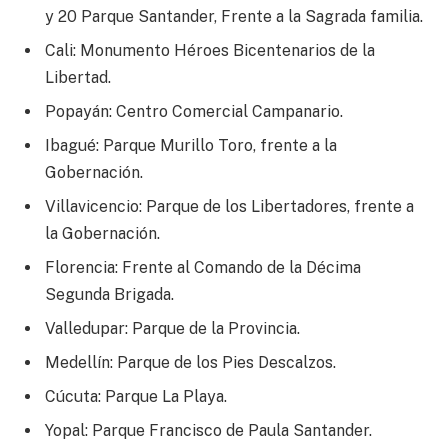
y 20 Parque Santander, Frente a la Sagrada familia.
Cali: Monumento Héroes Bicentenarios de la
Libertad.
Popayán: Centro Comercial Campanario.
Ibagué: Parque Murillo Toro, frente a la
Gobernación.
Villavicencio: Parque de los Libertadores, frente a
la Gobernación.
Florencia: Frente al Comando de la Décima
Segunda Brigada.
Valledupar: Parque de la Provincia.
Medellín: Parque de los Pies Descalzos.
Cúcuta: Parque La Playa.
Yopal: Parque Francisco de Paula Santander.