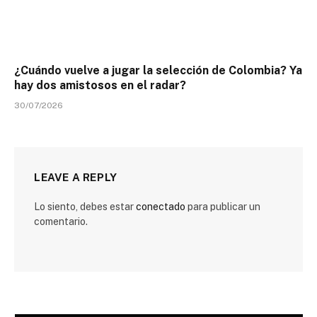
¿Cuándo vuelve a jugar la selección de Colombia? Ya
hay dos amistosos en el radar?
30/07/2026
LEAVE A REPLY
Lo siento, debes estar
conectado
para publicar un
comentario.