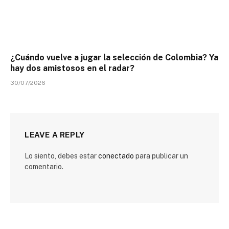
¿Cuándo vuelve a jugar la selección de Colombia? Ya
hay dos amistosos en el radar?
30/07/2026
LEAVE A REPLY
Lo siento, debes estar
conectado
para publicar un
comentario.