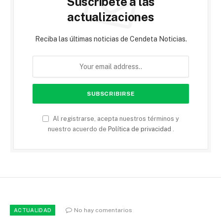
Suscríbete a las
actualizaciones
Reciba las últimas noticias de Cendeta Noticias.
Al registrarse, acepta nuestros términos y
nuestro acuerdo de
Política de privacidad
.
No hay comentarios
ACTUALIDAD