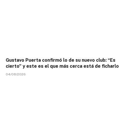
Gustavo Puerta confirmó lo de su nuevo club: “Es
cierto” y este es el que más cerca está de ficharlo
04/08/2026