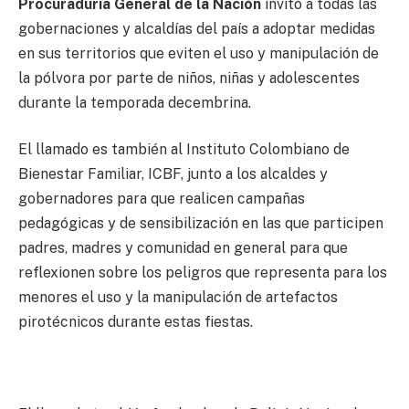
Procuraduría General de la Nación
invitó a todas las
gobernaciones y alcaldías del país a adoptar medidas
en sus territorios que eviten el uso y manipulación de
la pólvora por parte de niños, niñas y adolescentes
durante la temporada decembrina.
El llamado es también al Instituto Colombiano de
Bienestar Familiar, ICBF, junto a los alcaldes y
gobernadores para que realicen campañas
pedagógicas y de sensibilización en las que participen
padres, madres y comunidad en general para que
reflexionen sobre los peligros que representa para los
menores el uso y la manipulación de artefactos
pirotécnicos durante estas fiestas.