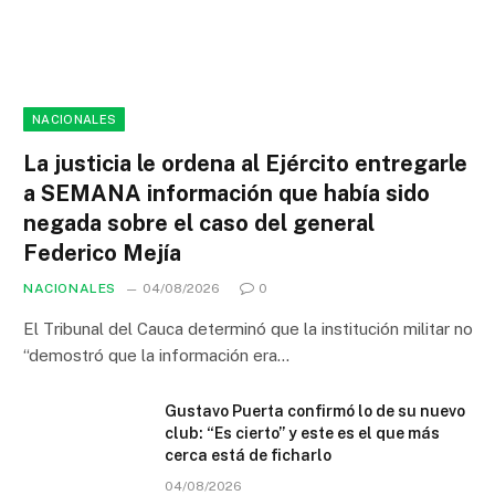
NACIONALES
La justicia le ordena al Ejército entregarle
a SEMANA información que había sido
negada sobre el caso del general
Federico Mejía
NACIONALES
04/08/2026
0
El Tribunal del Cauca determinó que la institución militar no
“demostró que la información era…
Gustavo Puerta confirmó lo de su nuevo
club: “Es cierto” y este es el que más
cerca está de ficharlo
04/08/2026