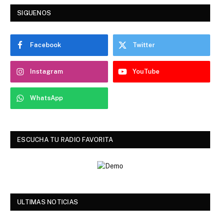
SIGUENOS
Facebook
Twitter
Instagram
YouTube
WhatsApp
ESCUCHA TU RADIO FAVORITA
ULTIMAS NOTICIAS