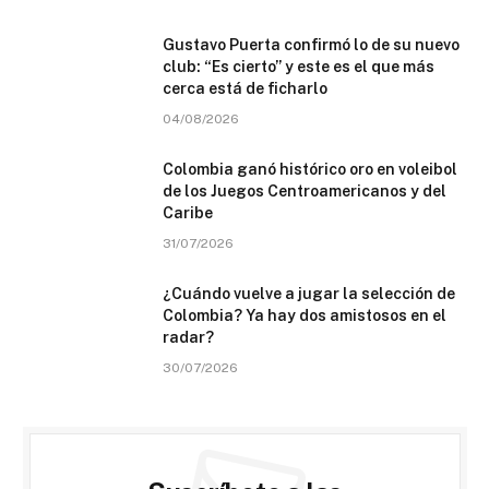
Gustavo Puerta confirmó lo de su nuevo
club: “Es cierto” y este es el que más
cerca está de ficharlo
04/08/2026
Colombia ganó histórico oro en voleibol
de los Juegos Centroamericanos y del
Caribe
31/07/2026
¿Cuándo vuelve a jugar la selección de
Colombia? Ya hay dos amistosos en el
radar?
30/07/2026