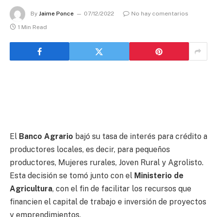
By
Jaime Ponce
07/12/2022
No hay comentarios
1 Min Read
El
Banco Agrario
bajó su tasa de interés para crédito a
productores locales, es decir, para pequeños
productores, Mujeres rurales, Joven Rural y Agrolisto.
Esta decisión se tomó junto con el
Ministerio de
Agricultura
, con el fin de facilitar los recursos que
financien el capital de trabajo e inversión de proyectos
y emprendimientos.