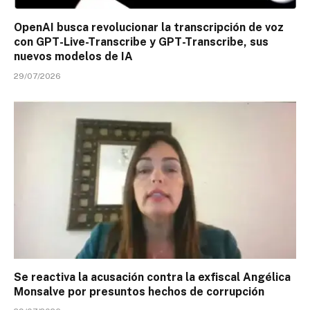
OpenAI busca revolucionar la transcripción de voz
con GPT-Live-Transcribe y GPT-Transcribe, sus
nuevos modelos de IA
29/07/2026
Se reactiva la acusación contra la exfiscal Angélica
Monsalve por presuntos hechos de corrupción