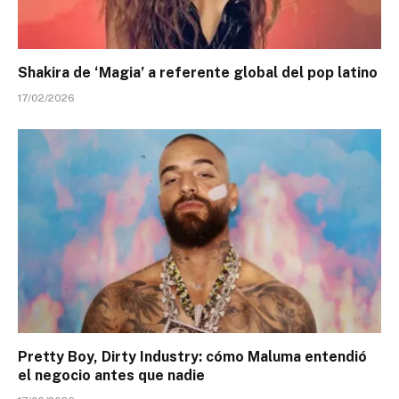
Shakira de ‘Magia’ a referente global del pop latino
17/02/2026
Pretty Boy, Dirty Industry: cómo Maluma entendió
el negocio antes que nadie