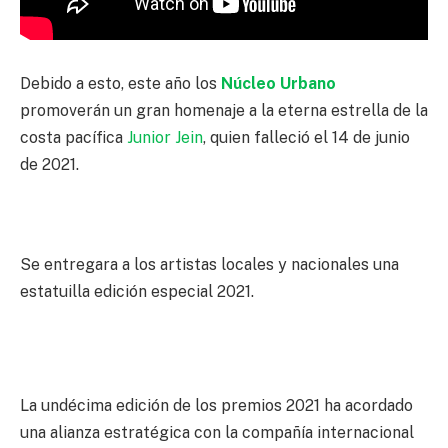
Debido a esto, este año los
Núcleo Urbano
promoverán un gran homenaje a la eterna estrella de la
costa pacífica
Junior Jein
, quien falleció el 14 de junio
de 2021.
Se entregara a los artistas locales y nacionales una
estatuilla edición especial 2021.
La undécima edición de los premios 2021 ha acordado
una alianza estratégica con la compañía internacional