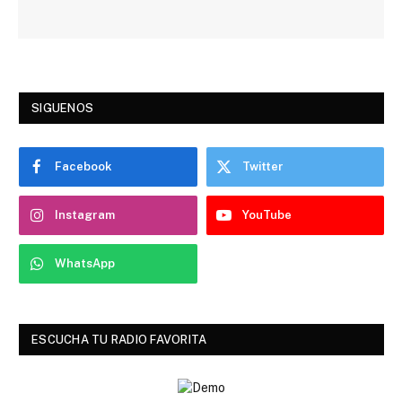
SIGUENOS
Facebook
Twitter
Instagram
YouTube
WhatsApp
ESCUCHA TU RADIO FAVORITA