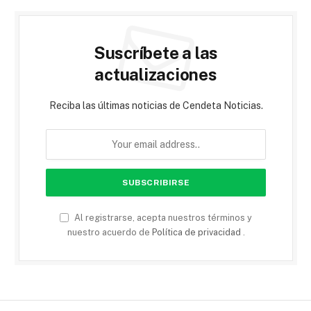
Suscríbete a las
actualizaciones
Reciba las últimas noticias de Cendeta Noticias.
Al registrarse, acepta nuestros términos y
nuestro acuerdo de
Política de privacidad
.