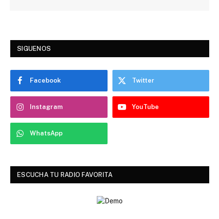
SIGUENOS
Facebook
Twitter
Instagram
YouTube
WhatsApp
ESCUCHA TU RADIO FAVORITA