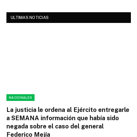
ULTIMAS NOTICIAS
NACIONALES
La justicia le ordena al Ejército entregarle
a SEMANA información que había sido
negada sobre el caso del general
Federico Mejía