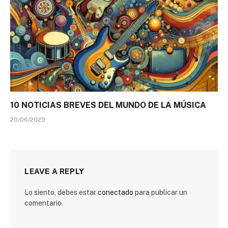
10 NOTICIAS BREVES DEL MUNDO DE LA MÚSICA
20/06/2025
LEAVE A REPLY
Lo siento, debes estar
conectado
para publicar un
comentario.