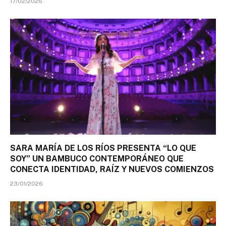
17/02/2026
SARA MARÍA DE LOS RÍOS PRESENTA “LO QUE
SOY” UN BAMBUCO CONTEMPORÁNEO QUE
CONECTA IDENTIDAD, RAÍZ Y NUEVOS COMIENZOS
23/01/2026