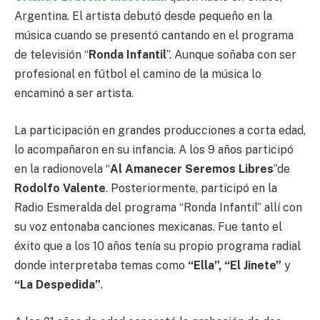
Argentina. El artista debutó desde pequeño en la
música cuando se presentó cantando en el programa
de televisión “
Ronda Infantil
”. Aunque soñaba con ser
profesional en fútbol el camino de la música lo
encaminó a ser artista.
La participación en grandes producciones a corta edad,
lo acompañaron en su infancia. A los 9 años participó
en la radionovela “
Al Amanecer Seremos Libres
”de
Rodolfo Valente
. Posteriormente, participó en la
Radio Esmeralda del programa “Ronda Infantil” allí con
su voz entonaba canciones mexicanas. Fue tanto el
éxito que a los 10 años tenía su propio programa radial
donde interpretaba temas como
“Ella”, “El Jinete”
y
“La Despedida”
.