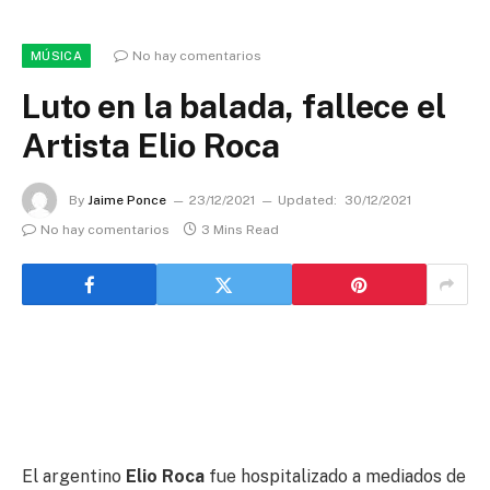
No hay comentarios
MÚSICA
Luto en la balada, fallece el
Artista Elio Roca
By
Jaime Ponce
23/12/2021
Updated:
30/12/2021
No hay comentarios
3 Mins Read
El argentino
Elio Roca
fue hospitalizado a mediados de