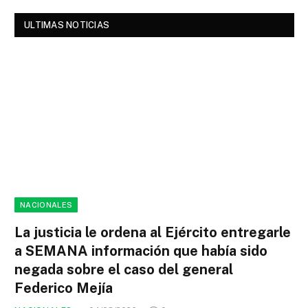
ULTIMAS NOTICIAS
NACIONALES
La justicia le ordena al Ejército entregarle
a SEMANA información que había sido
negada sobre el caso del general
Federico Mejía