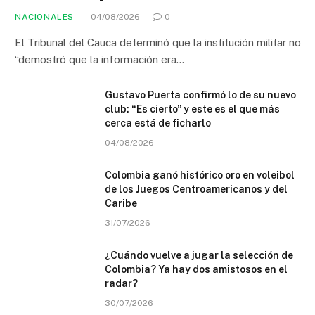
NACIONALES
04/08/2026
0
El Tribunal del Cauca determinó que la institución militar no
“demostró que la información era…
Gustavo Puerta confirmó lo de su nuevo
club: “Es cierto” y este es el que más
cerca está de ficharlo
04/08/2026
Colombia ganó histórico oro en voleibol
de los Juegos Centroamericanos y del
Caribe
31/07/2026
¿Cuándo vuelve a jugar la selección de
Colombia? Ya hay dos amistosos en el
radar?
30/07/2026