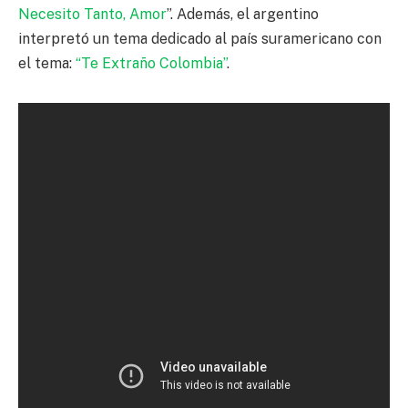
Necesito Tanto, Amor
”. Además, el argentino
interpretó un tema dedicado al país suramericano con
el tema:
“Te Extraño Colombia”
.