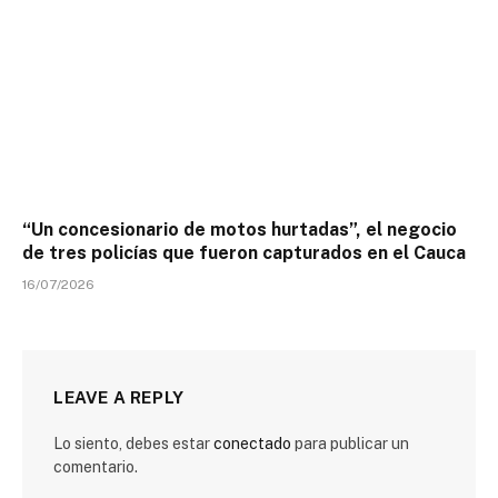
“Un concesionario de motos hurtadas”, el negocio
de tres policías que fueron capturados en el Cauca
16/07/2026
LEAVE A REPLY
Lo siento, debes estar
conectado
para publicar un
comentario.