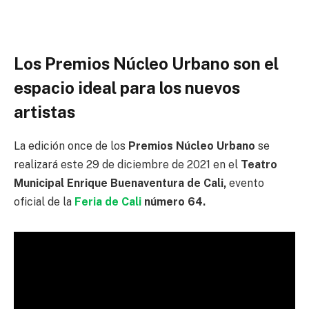
Los Premios Núcleo Urbano son el
espacio ideal para los nuevos
artistas
La edición once de los
Premios Núcleo Urbano
se
realizará este 29 de diciembre de 2021 en el
Teatro
Municipal Enrique Buenaventura de Cali,
evento
oficial de la
Feria de Cali
número 64.