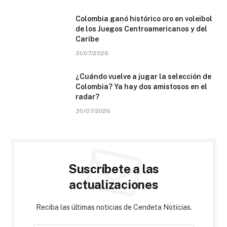
Colombia ganó histórico oro en voleibol
de los Juegos Centroamericanos y del
Caribe
31/07/2026
¿Cuándo vuelve a jugar la selección de
Colombia? Ya hay dos amistosos en el
radar?
30/07/2026
Suscríbete a las
actualizaciones
Reciba las últimas noticias de Cendeta Noticias.