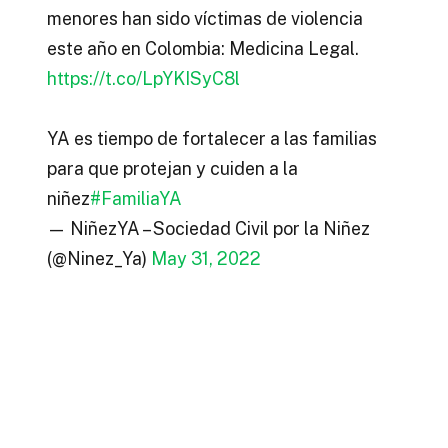
menores han sido víctimas de violencia
este año en Colombia: Medicina Legal.
https://t.co/LpYKISyC8l
YA es tiempo de fortalecer a las familias
para que protejan y cuiden a la
niñez
#FamiliaYA
— NiñezYA – Sociedad Civil por la Niñez
(@Ninez_Ya)
May 31, 2022