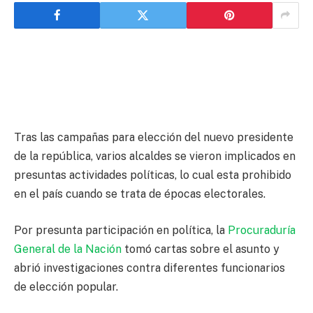
Tras las campañas para elección del nuevo presidente
de la república, varios alcaldes se vieron implicados en
presuntas actividades políticas, lo cual esta prohibido
en el país cuando se trata de épocas electorales.
Por presunta participación en política, la
Procuraduría
General de la Nación
tomó cartas sobre el asunto y
abrió investigaciones contra diferentes funcionarios
de elección popular.