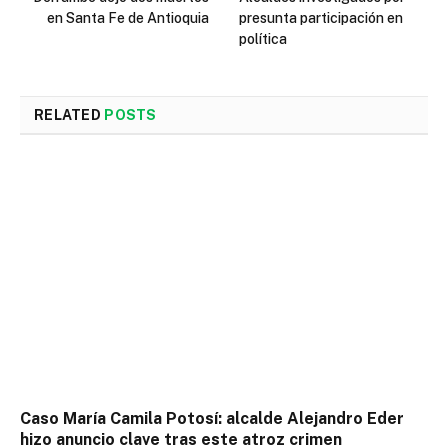
en Santa Fe de Antioquia
presunta participación en
política
RELATED
POSTS
Caso María Camila Potosí: alcalde Alejandro Eder
hizo anuncio clave tras este atroz crimen