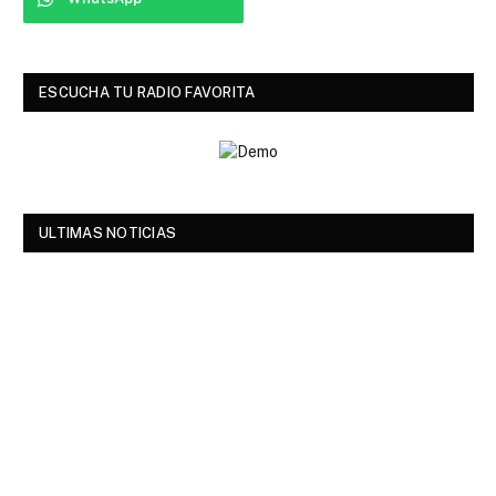
ESCUCHA TU RADIO FAVORITA
ULTIMAS NOTICIAS