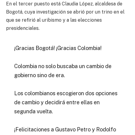
En el tercer puesto está Claudia López, alcaldesa de
Bogotá, cuya investigación se abrió por un trino en el
que se refirió al uribismo y a las elecciones
presidenciales.
¡Gracias Bogotá! ¡Gracias Colombia!
Colombia no solo buscaba un cambio de
gobierno sino de era.
Los colombianos escogieron dos opciones
de cambio y decidirá entre ellas en
segunda vuelta.
¡Felicitaciones a Gustavo Petro y Rodolfo