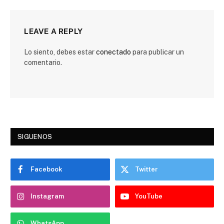
LEAVE A REPLY
Lo siento, debes estar
conectado
para publicar un
comentario.
SIGUENOS
Facebook
Twitter
Instagram
YouTube
WhatsApp