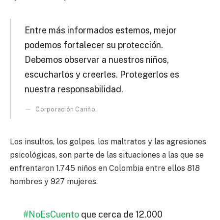
Entre más informados estemos, mejor
podemos fortalecer su protección.
Debemos observar a nuestros niños,
escucharlos y creerles. Protegerlos es
nuestra responsabilidad.
Corporación Cariño.
Los insultos, los golpes, los maltratos y las agresiones
psicológicas, son parte de las situaciones a las que se
enfrentaron 1.745 niños en Colombia entre ellos 818
hombres y 927 mujeres.
#NoEsCuento
que cerca de 12.000