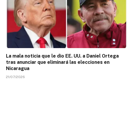
La mala noticia que le dio EE. UU. a Daniel Ortega
tras anunciar que eliminará las elecciones en
Nicaragua
21/07/2026