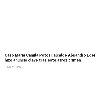
Caso María Camila Potosí: alcalde Alejandro Eder
hizo anuncio clave tras este atroz crimen
24/07/2026