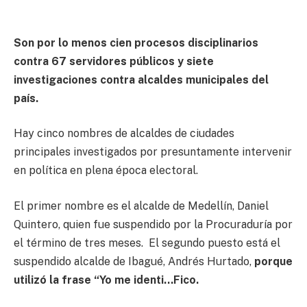
Son por lo
menos cien procesos disciplinarios
contra 67 servidores públicos y siete
investigaciones contra alcaldes municipales del
país.
Hay cinco nombres de alcaldes de ciudades
principales investigados por presuntamente intervenir
en política en plena época electoral.
El primer nombre es el alcalde de Medellín, Daniel
Quintero, quien fue suspendido por la Procuraduría por
el término de tres meses. El segundo puesto está el
suspendido alcalde de Ibagué, Andrés Hurtado,
porque
utilizó la frase “Yo me identi…Fico.