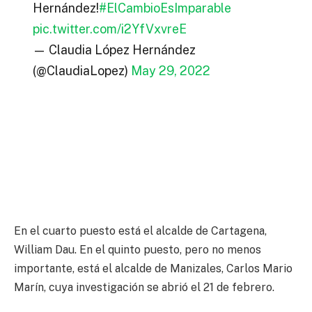
Hernández!
#ElCambioEsImparable
pic.twitter.com/i2YfVxvreE
— Claudia López Hernández
(@ClaudiaLopez)
May 29, 2022
En el cuarto puesto está el alcalde de Cartagena,
William Dau. En el quinto puesto, pero no menos
importante, está el alcalde de Manizales, Carlos Mario
Marín, cuya investigación se abrió el 21 de febrero.