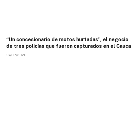
“Un concesionario de motos hurtadas”, el negocio
de tres policías que fueron capturados en el Cauca
16/07/2026