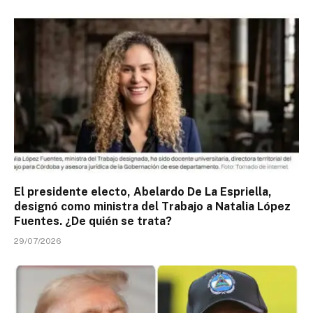
El presidente electo, Abelardo De La Espriella,
designó como ministra del Trabajo a Natalia López
Fuentes. ¿De quién se trata?
29/07/2026