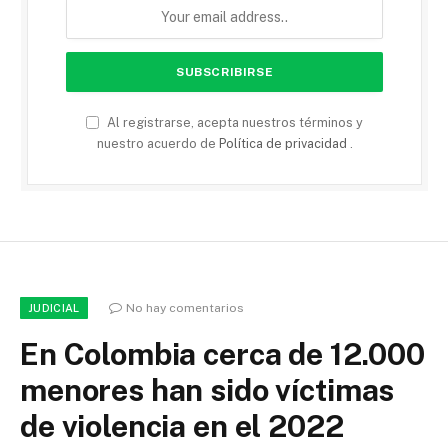
Al registrarse, acepta nuestros términos y
nuestro acuerdo de
Política de privacidad
.
No hay comentarios
JUDICIAL
En Colombia cerca de 12.000
menores han sido víctimas
de violencia en el 2022