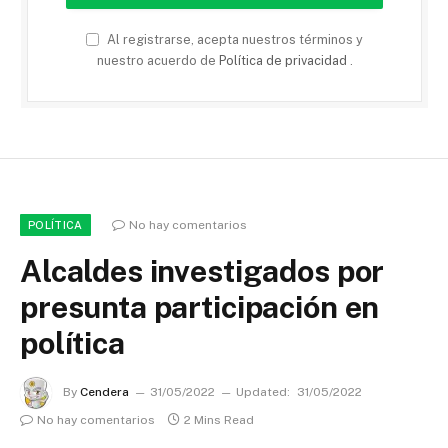
Al registrarse, acepta nuestros términos y
nuestro acuerdo de
Política de privacidad
.
No hay comentarios
POLÍTICA
Alcaldes investigados por
presunta participación en
política
By
Cendera
31/05/2022
Updated:
31/05/2022
No hay comentarios
2 Mins Read