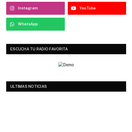
Instagram
YouTube
WhatsApp
ESCUCHA TU RADIO FAVORITA
ULTIMAS NOTICIAS