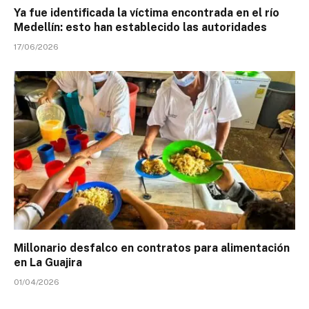
Ya fue identificada la víctima encontrada en el río
Medellín: esto han establecido las autoridades
17/06/2026
Millonario desfalco en contratos para alimentación
en La Guajira
01/04/2026