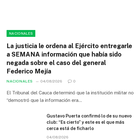
NACIONALES
La justicia le ordena al Ejército entregarle
a SEMANA información que había sido
negada sobre el caso del general
Federico Mejía
NACIONALES
04/08/2026
0
El Tribunal del Cauca determinó que la institución militar no
“demostró que la información era…
Gustavo Puerta confirmó lo de su nuevo
club: “Es cierto” y este es el que más
cerca está de ficharlo
04/08/2026