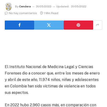
By
Cendera
31/05/2022
Updated:
31/05/2022
No hay comentarios
1 Min Read
El Instituto Nacional de Medicina Legal y Ciencias
Forenses dio a conocer que, entre los meses de enero
y abril de este año, 11.974 niños, niñas y adolescentes
en Colombia han sido víctimas de violencia en todos
sus aspectos.
En 2022 hubo 2.960 casos más, en comparación con