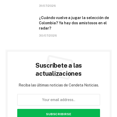
31/07/2026
¿Cuándo vuelve a jugar la selección de
Colombia? Ya hay dos amistosos en el
radar?
30/07/2026
Suscríbete a las
actualizaciones
Reciba las últimas noticias de Cendeta Noticias.