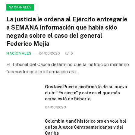
NACIONALES
La justicia le ordena al Ejército entregarle
a SEMANA información que había sido
negada sobre el caso del general
Federico Mejía
NACIONALES
04/08/2026
0
El Tribunal del Cauca determinó que la institución militar no
“demostró que la información era…
Gustavo Puerta confirmó lo de su nuevo
club: “Es cierto” y este es el que más
cerca está de ficharlo
04/08/2026
Colombia ganó histórico oro en voleibol
de los Juegos Centroamericanos y del
Caribe