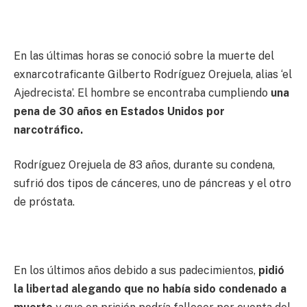
En las últimas horas se conoció sobre la muerte del
exnarcotraficante Gilberto Rodríguez Orejuela, alias ‘el
Ajedrecista’. El hombre se encontraba cumpliendo
una
pena de 30 años en Estados Unidos por
narcotráfico.
Rodríguez Orejuela de 83 años, durante su condena,
sufrió dos tipos de cánceres, uno de páncreas y el otro
de próstata.
En los últimos años debido a sus padecimientos,
pidió
la libertad alegando que no había sido condenado a