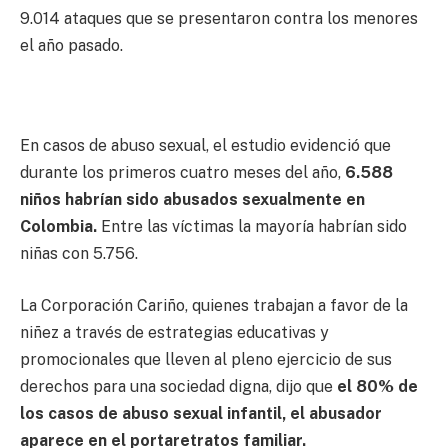
9.014 ataques que se presentaron contra los menores
el año pasado.
En casos de abuso sexual, el estudio evidenció que
durante los primeros cuatro meses del año,
6.588
niños habrían sido abusados sexualmente en
Colombia.
Entre las víctimas la mayoría habrían sido
niñas con 5.756.
La Corporación Cariño, quienes trabajan a favor de la
niñez a través de estrategias educativas y
promocionales que lleven al pleno ejercicio de sus
derechos para una sociedad digna, dijo que
el 80% de
los casos de abuso sexual infantil, el abusador
aparece en el portaretratos familiar.