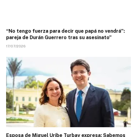
“No tengo fuerza para decir que papá no vendrá”:
pareja de Durán Guerrero tras su asesinato”
17/07/2026
Esposa de Miguel Uribe Turbay expresa: Sabemos