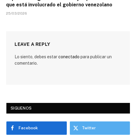
que está involucrado el gobierno venezolano
25/03/2026
LEAVE A REPLY
Lo siento, debes estar
conectado
para publicar un
comentario.
SIGUENOS
Facebook
Twitter